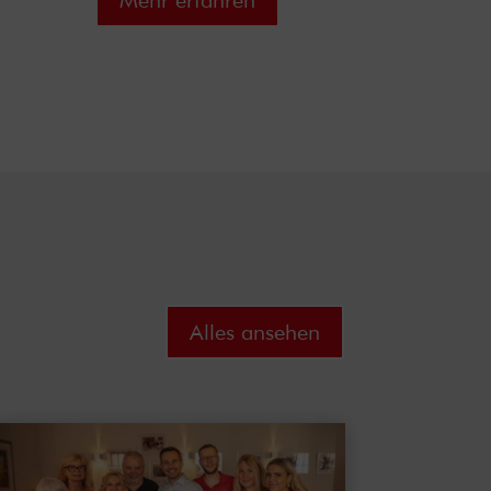
Mehr erfahren
Alles ansehen