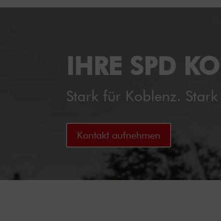
IHRE SPD K
Stark für Koblenz. Stark 
Kontakt aufnehmen