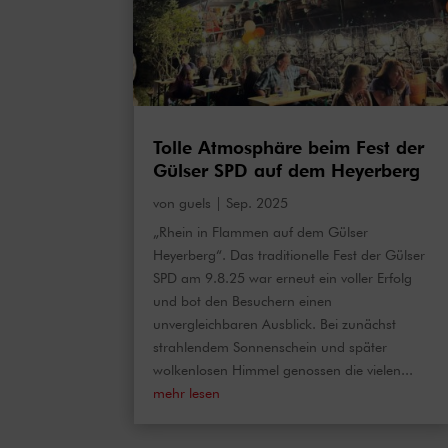
Tolle Atmosphäre beim Fest der
Gülser SPD auf dem Heyerberg
von
guels
|
Sep. 2025
„Rhein in Flammen auf dem Gülser
Heyerberg“. Das traditionelle Fest der Gülser
SPD am 9.8.25 war erneut ein voller Erfolg
und bot den Besuchern einen
unvergleichbaren Ausblick. Bei zunächst
strahlendem Sonnenschein und später
wolkenlosen Himmel genossen die vielen...
mehr lesen