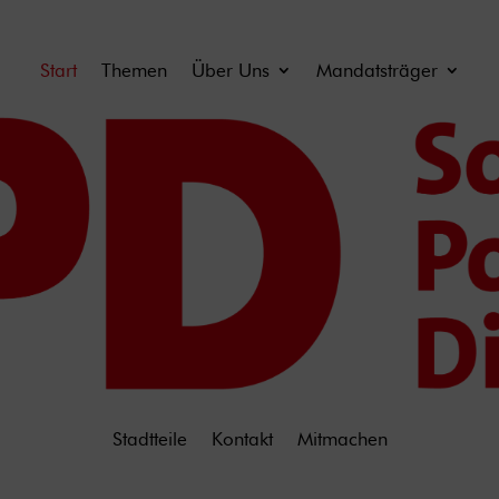
Start
Themen
Über Uns
Mandatsträger
Stadtteile
Kontakt
Mitmachen