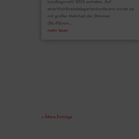
Landtagswahl 2026 antreten. Auf
einerWahlkreisdelegiertenkonferenz wurde sie
mit großer Mehrheit der Stimmen
(86,4%)von...
mehr lesen
« Ältere Einträge