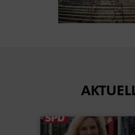
AKTUEL