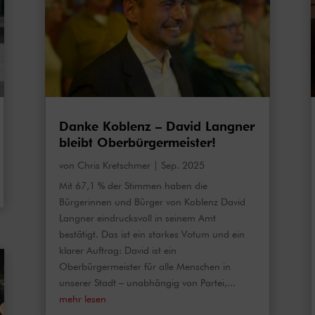
Danke Koblenz – David Langner
bleibt Oberbürgermeister!
von
Chris Kretschmer
|
Sep. 2025
Mit 67,1 % der Stimmen haben die
Bürgerinnen und Bürger von Koblenz David
Langner eindrucksvoll in seinem Amt
bestätigt. Das ist ein starkes Votum und ein
klarer Auftrag: David ist ein
Oberbürgermeister für alle Menschen in
unserer Stadt – unabhängig von Partei,...
mehr lesen