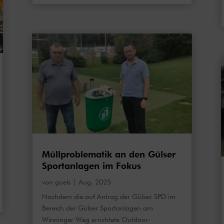
Müllproblematik an den Gülser
Sportanlagen im Fokus
von
guels
|
Aug. 2025
Nachdem die auf Antrag der Gülser SPD im
Bereich der Gülser Sportanlagen am
Winninger Weg errichtete Outdoor-