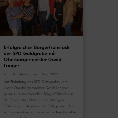
Erfolgreiches Bürgerfrühstück
der SPD Goldgrube mit
Oberbürgermeister David
Langer
von
Chris Kretschmer
|
Sep. 2025
Auf Einladung des SPD Ortsvereins kam
unser Oberbürgermeister David Langner
gerne zum traditionellen Bürgerfrühstück in
die Goldgrube. Nach einem zünftigen
Frühstück nutzte dieser die Gelegenheit den
zahlreichen Gästen die erfolgreichen Projekte