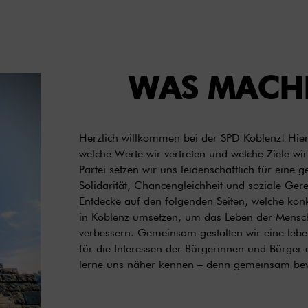
WAS MACH
Herzlich willkommen bei der SPD Koblenz! Hier 
welche Werte wir vertreten und welche Ziele wir
Partei setzen wir uns leidenschaftlich für eine g
Solidarität, Chancengleichheit und soziale Gere
Entdecke auf den folgenden Seiten, welche ko
in Koblenz umsetzen, um das Leben der Mensch
verbessern. Gemeinsam gestalten wir eine leb
für die Interessen der Bürgerinnen und Bürger 
lerne uns näher kennen – denn gemeinsam be