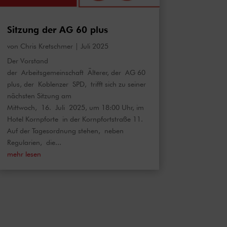
Sitzung der AG 60 plus
von
Chris Kretschmer
|
Juli 2025
Der Vorstand
der Arbeitsgemeinschaft Älterer, der AG 60
plus, der Koblenzer SPD, trifft sich zu seiner
nächsten Sitzung am
Mittwoch, 16. Juli 2025, um 18:00 Uhr, im
Hotel Kornpforte in der Kornpfortstraße 11.
Auf der Tagesordnung stehen, neben
Regularien, die...
mehr lesen