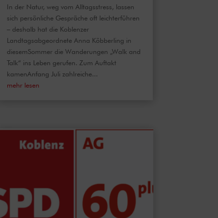
In der Natur, weg vom Alltagsstress, lassen
sich persönliche Gespräche oft leichterführen
– deshalb hat die Koblenzer
Landtagsabgeordnete Anna Köbberling in
diesemSommer die Wanderungen „Walk and
Talk“ ins Leben gerufen. Zum Auftakt
kamenAnfang Juli zahlreiche...
mehr lesen