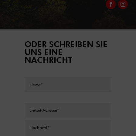
ODER SCHREIBEN SIE
UNS EINE
NACHRICHT