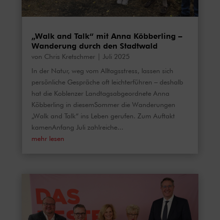
„Walk and Talk“ mit Anna Köbberling –
Wanderung durch den Stadtwald
von
Chris Kretschmer
|
Juli 2025
In der Natur, weg vom Alltagsstress, lassen sich
persönliche Gespräche oft leichterführen – deshalb
hat die Koblenzer Landtagsabgeordnete Anna
Köbberling in diesemSommer die Wanderungen
„Walk and Talk“ ins Leben gerufen. Zum Auftakt
kamenAnfang Juli zahlreiche...
mehr lesen