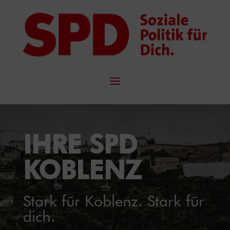
IHRE SPD
KOBLENZ
Stark für Koblenz. Stark für
dich.