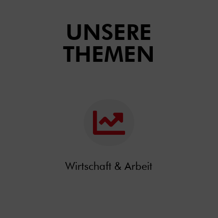
UNSERE
THEMEN

Wirtschaft & Arbeit