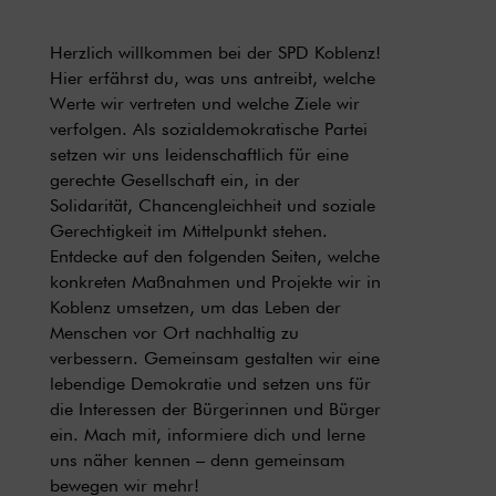
Herzlich willkommen bei der SPD Koblenz!
Hier erfährst du, was uns antreibt, welche
Werte wir vertreten und welche Ziele wir
verfolgen. Als sozialdemokratische Partei
setzen wir uns leidenschaftlich für eine
gerechte Gesellschaft ein, in der
Solidarität, Chancengleichheit und soziale
Gerechtigkeit im Mittelpunkt stehen.
Entdecke auf den folgenden Seiten, welche
konkreten Maßnahmen und Projekte wir in
Koblenz umsetzen, um das Leben der
Menschen vor Ort nachhaltig zu
verbessern. Gemeinsam gestalten wir eine
lebendige Demokratie und setzen uns für
die Interessen der Bürgerinnen und Bürger
ein. Mach mit, informiere dich und lerne
uns näher kennen – denn gemeinsam
bewegen wir mehr!