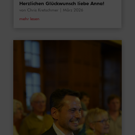
Herzlichen Glückwunsch liebe Anna!
von
Chris Kretschmer
|
März 2026
mehr lesen