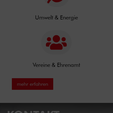
Umwelt & Energie

Vereine & Ehrenamt
mehr erfahren