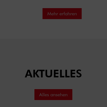
Mehr erfahren
AKTUELLES
Alles ansehen