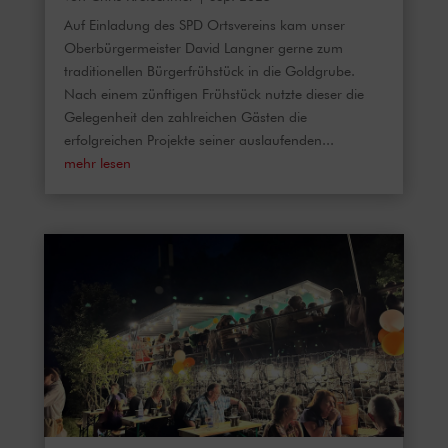
Auf Einladung des SPD Ortsvereins kam unser
Oberbürgermeister David Langner gerne zum
traditionellen Bürgerfrühstück in die Goldgrube.
Nach einem zünftigen Frühstück nutzte dieser die
Gelegenheit den zahlreichen Gästen die
erfolgreichen Projekte seiner auslaufenden...
mehr lesen