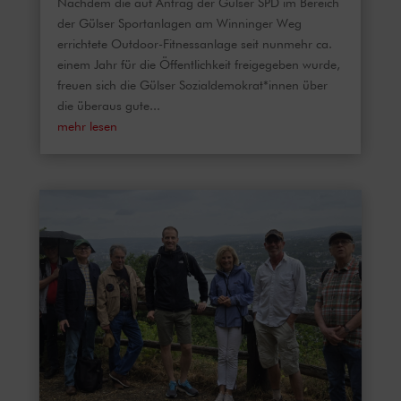
Nachdem die auf Antrag der Gülser SPD im Bereich
der Gülser Sportanlagen am Winninger Weg
errichtete Outdoor-Fitnessanlage seit nunmehr ca.
einem Jahr für die Öffentlichkeit freigegeben wurde,
freuen sich die Gülser Sozialdemokrat*innen über
die überaus gute...
mehr lesen