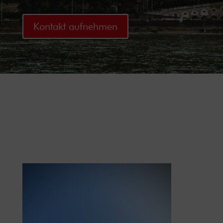
Kontakt aufnehmen