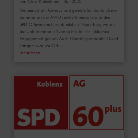
von
Chris Kretschmer
|
Juli 2025
Gemeinschaft, Genuss und gelebte Solidarität: Beim
Sommerfest der AWO rechte Rheinseite und des
SPD-Ortsvereins Ehrenbreitstein-Niederberg wurde
die Unternehmerin Yvonné Ritz für ihr inklusives
Engagement geehrt. Auch Oberbürgermeister David
Langner war vor Ort....
mehr lesen