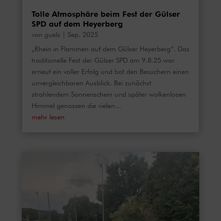
Tolle Atmosphäre beim Fest der Gülser
SPD auf dem Heyerberg
von
guels
|
Sep. 2025
„Rhein in Flammen auf dem Gülser Heyerberg“. Das
traditionelle Fest der Gülser SPD am 9.8.25 war
erneut ein voller Erfolg und bot den Besuchern einen
unvergleichbaren Ausblick. Bei zunächst
strahlendem Sonnenschein und später wolkenlosen
Himmel genossen die vielen...
mehr lesen