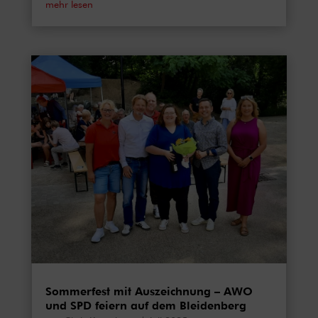
mehr lesen
Sommerfest mit Auszeichnung – AWO
und SPD feiern auf dem Bleidenberg