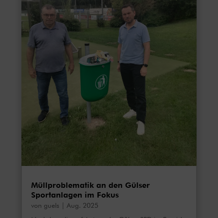
Müllproblematik an den Gülser
Sportanlagen im Fokus
von
guels
|
Aug. 2025