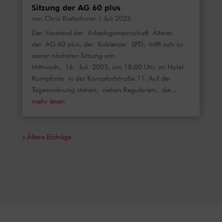
Sitzung der AG 60 plus
von
Chris Kretschmer
|
Juli 2025
Der Vorstand der Arbeitsgemeinschaft Älterer,
der AG 60 plus, der Koblenzer SPD, trifft sich zu
seiner nächsten Sitzung am
Mittwoch, 16. Juli 2025, um 18:00 Uhr, im Hotel
Kornpforte in der Kornpfortstraße 11. Auf der
Tagesordnung stehen, neben Regularien, die...
mehr lesen
« Ältere Einträge