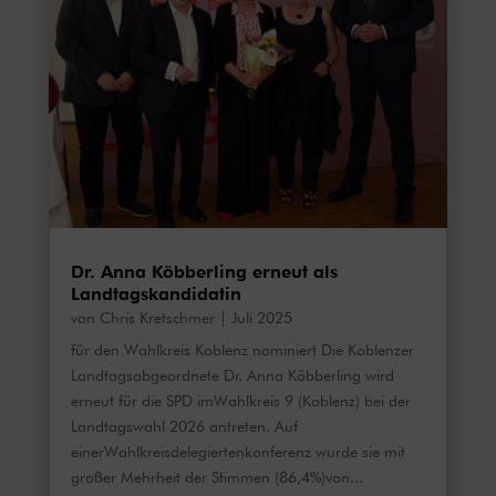
Dr. Anna Köbberling erneut als
Landtagskandidatin
von
Chris Kretschmer
|
Juli 2025
für den Wahlkreis Koblenz nominiert Die Koblenzer
Landtagsabgeordnete Dr. Anna Köbberling wird
erneut für die SPD imWahlkreis 9 (Koblenz) bei der
Landtagswahl 2026 antreten. Auf
einerWahlkreisdelegiertenkonferenz wurde sie mit
großer Mehrheit der Stimmen (86,4%)von...