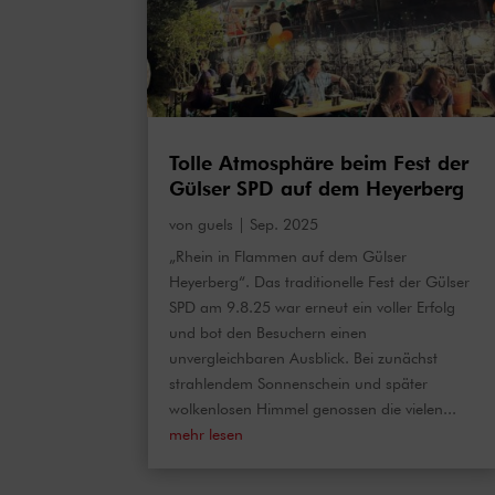
Tolle Atmosphäre beim Fest der
Gülser SPD auf dem Heyerberg
von
guels
|
Sep. 2025
„Rhein in Flammen auf dem Gülser
Heyerberg“. Das traditionelle Fest der Gülser
SPD am 9.8.25 war erneut ein voller Erfolg
und bot den Besuchern einen
unvergleichbaren Ausblick. Bei zunächst
strahlendem Sonnenschein und später
wolkenlosen Himmel genossen die vielen...
mehr lesen