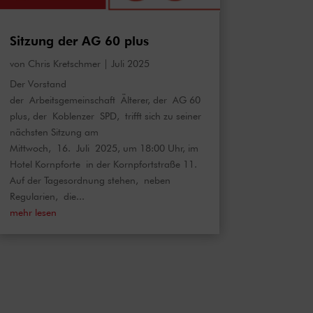
Sitzung der AG 60 plus
von
Chris Kretschmer
|
Juli 2025
Der Vorstand
der Arbeitsgemeinschaft Älterer, der AG 60
plus, der Koblenzer SPD, trifft sich zu seiner
nächsten Sitzung am
Mittwoch, 16. Juli 2025, um 18:00 Uhr, im
Hotel Kornpforte in der Kornpfortstraße 11.
Auf der Tagesordnung stehen, neben
Regularien, die...
mehr lesen