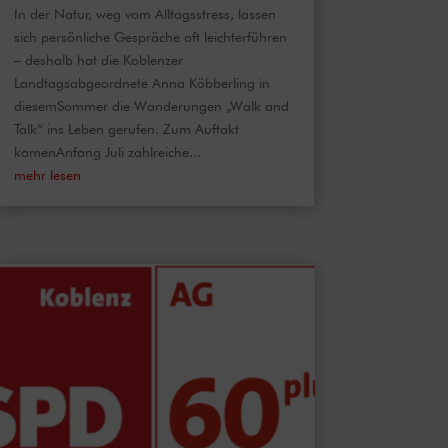
In der Natur, weg vom Alltagsstress, lassen
sich persönliche Gespräche oft leichterführen
– deshalb hat die Koblenzer
Landtagsabgeordnete Anna Köbberling in
diesemSommer die Wanderungen „Walk and
Talk“ ins Leben gerufen. Zum Auftakt
kamenAnfang Juli zahlreiche...
mehr lesen