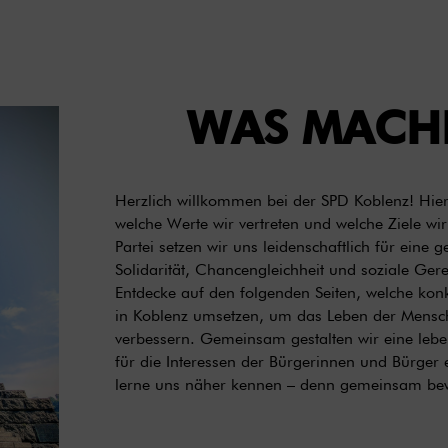
WAS MACH
Herzlich willkommen bei der SPD Koblenz! Hier 
welche Werte wir vertreten und welche Ziele wir
Partei setzen wir uns leidenschaftlich für eine g
Solidarität, Chancengleichheit und soziale Gere
Entdecke auf den folgenden Seiten, welche ko
in Koblenz umsetzen, um das Leben der Mensch
verbessern. Gemeinsam gestalten wir eine leb
für die Interessen der Bürgerinnen und Bürger 
lerne uns näher kennen – denn gemeinsam be