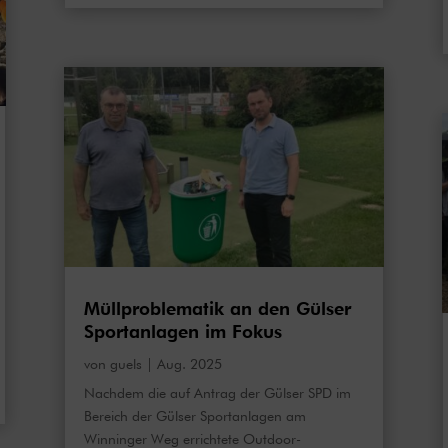
Müllproblematik an den Gülser
Sportanlagen im Fokus
von
guels
|
Aug. 2025
Nachdem die auf Antrag der Gülser SPD im
Bereich der Gülser Sportanlagen am
Winninger Weg errichtete Outdoor-