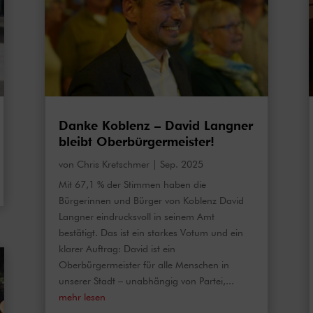
Danke Koblenz – David Langner
bleibt Oberbürgermeister!
von
Chris Kretschmer
|
Sep. 2025
Mit 67,1 % der Stimmen haben die
Bürgerinnen und Bürger von Koblenz David
Langner eindrucksvoll in seinem Amt
bestätigt. Das ist ein starkes Votum und ein
klarer Auftrag: David ist ein
Oberbürgermeister für alle Menschen in
unserer Stadt – unabhängig von Partei,...
mehr lesen