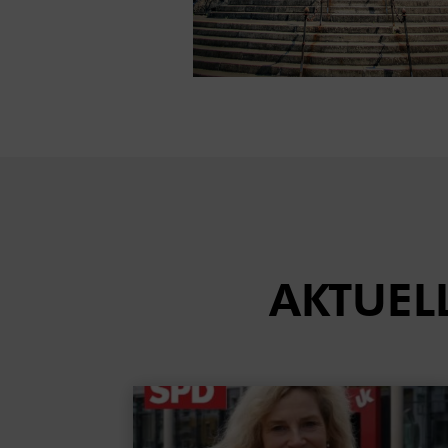
AKTUEL