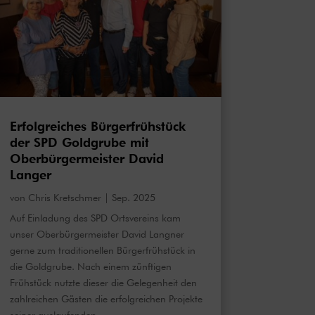
Erfolgreiches Bürgerfrühstück
der SPD Goldgrube mit
Oberbürgermeister David
Langer
von
Chris Kretschmer
|
Sep. 2025
Auf Einladung des SPD Ortsvereins kam
unser Oberbürgermeister David Langner
gerne zum traditionellen Bürgerfrühstück in
die Goldgrube. Nach einem zünftigen
Frühstück nutzte dieser die Gelegenheit den
zahlreichen Gästen die erfolgreichen Projekte