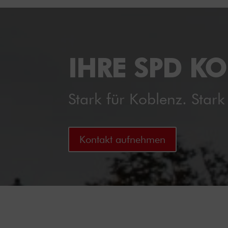
IHRE SPD K
Stark für Koblenz. Stark 
Kontakt aufnehmen