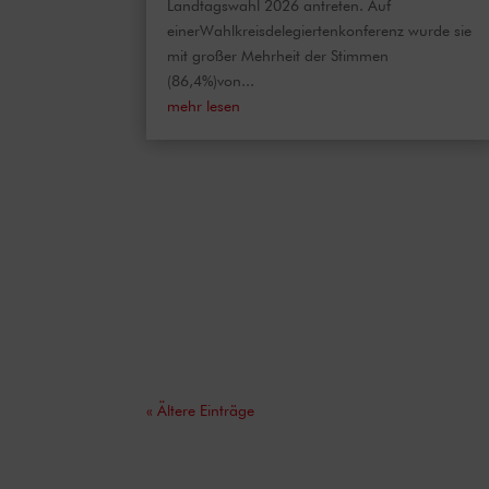
Landtagswahl 2026 antreten. Auf
einerWahlkreisdelegiertenkonferenz wurde sie
mit großer Mehrheit der Stimmen
(86,4%)von...
mehr lesen
« Ältere Einträge