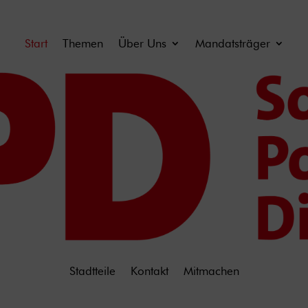
Start
Themen
Über Uns
Mandatsträger
Stadtteile
Kontakt
Mitmachen