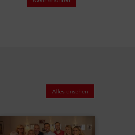
Mehr erfahren
Alles ansehen