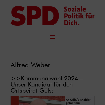
Alfred Weber
>>Kommunalwahl 2024 –
Unser Kandidat für den
Ortsbeirat Güls: