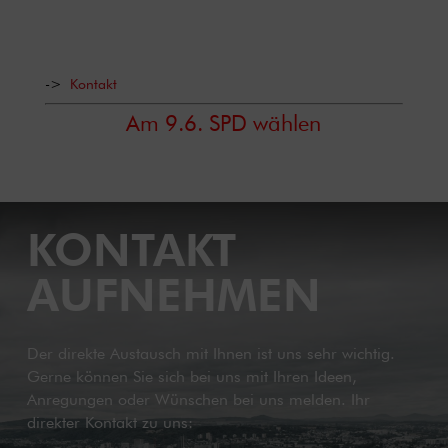
->
Kontakt
Am 9.6. SPD wählen
KONTAKT
AUFNEHMEN
Der direkte Austausch mit Ihnen ist uns sehr wichtig.
Gerne können Sie sich bei uns mit Ihren Ideen,
Anregungen oder Wünschen bei uns melden. Ihr
direkter Kontakt zu uns: