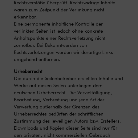
Rechtsverstöße überprüft. Rechtswidrige Inhalte
waren zum Zeitpunkt der Verlinkung nicht
erkennbar.
Eine permanente inhaltliche Kontrolle der
verlinkten Seiten ist jedoch ohne konkrete
Anhaltspunkte einer Rechtsverletzung nicht
zumutbar. Bei Bekanntwerden von
Rechtsverletzungen werden wir derartige Links
umgehend entfernen.
Urheberrecht
Die durch die Seitenbetreiber erstellten Inhalte und
Werke auf diesen Seiten unterliegen dem
deutschen Urheberrecht. Die Vervielfältigung,
Bearbeitung, Verbreitung und jede Art der
Verwertung außerhalb der Grenzen des
Urheberrechtes bedürfen der schriftlichen
Zustimmung des jeweiligen Autors bzw. Erstellers.
Downloads und Kopien dieser Seite sind nur für
den privaten, nicht kommerziellen Gebrauch