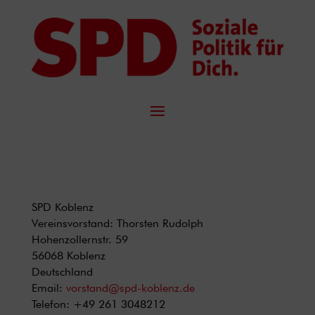
SPD Koblenz
Vereinsvorstand: Thorsten Rudolph
Hohenzollernstr. 59
56068 Koblenz
Deutschland
Email:
vorstand@spd-koblenz.de
Telefon: +49 261 3048212