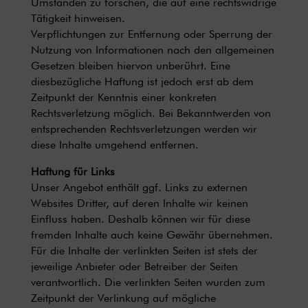
Umständen zu forschen, die auf eine rechtswidrige
Tätigkeit hinweisen.
Verpflichtungen zur Entfernung oder Sperrung der
Nutzung von Informationen nach den allgemeinen
Gesetzen bleiben hiervon unberührt. Eine
diesbezügliche Haftung ist jedoch erst ab dem
Zeitpunkt der Kenntnis einer konkreten
Rechtsverletzung möglich. Bei Bekanntwerden von
entsprechenden Rechtsverletzungen werden wir
diese Inhalte umgehend entfernen.
Haftung für Links
Unser Angebot enthält ggf. Links zu externen
Websites Dritter, auf deren Inhalte wir keinen
Einfluss haben. Deshalb können wir für diese
fremden Inhalte auch keine Gewähr übernehmen.
Für die Inhalte der verlinkten Seiten ist stets der
jeweilige Anbieter oder Betreiber der Seiten
verantwortlich. Die verlinkten Seiten wurden zum
Zeitpunkt der Verlinkung auf mögliche