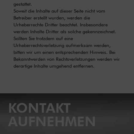
gestattet.
Soweit die Inhalte auf dieser Seite nicht vom
Betreiber erstellt wurden, werden die
Urheberrechte Dritter beachtet. Insbesondere
werden Inhalte Dritter als solche gekennzeichnet.
Sollten Sie trotzdem auf eine
Urheberrechtsverletzung aufmerksam werden,
bitten wir um einen entsprechenden Hinweis. Bei
Bekanntwerden von Rechtsverletzungen werden wir
derartige Inhalte umgehend entfernen.
KONTAKT
AUFNEHMEN