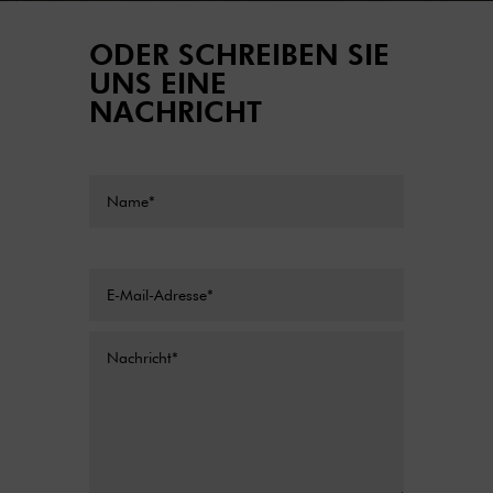
ODER SCHREIBEN SIE
UNS EINE
NACHRICHT