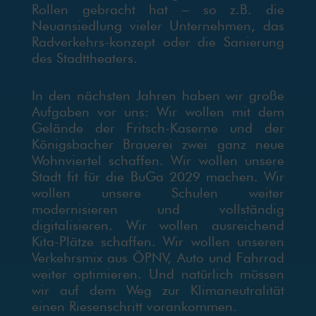
Rollen gebracht hat – so z.B. die
Neuansiedlung vieler Unternehmen, das
Radverkehrs-konzept oder die Sanierung
des Stadttheaters.
In den nächsten Jahren haben wir große
Aufgaben vor uns: Wir wollen mit dem
Gelände der Fritsch-Kaserne und der
Königsbacher Brauerei zwei ganz neue
Wohnviertel schaffen. Wir wollen unsere
Stadt fit für die BuGa 2029 machen. Wir
wollen unsere Schulen weiter
modernisieren und vollständig
digitalisieren. Wir wollen ausreichend
Kita-Plätze schaffen. Wir wollen unseren
Verkehrsmix aus ÖPNV, Auto und Fahrrad
weiter optimieren. Und natürlich müssen
wir auf dem Weg zur Klimaneutralität
einen Riesenschritt vorankommen.