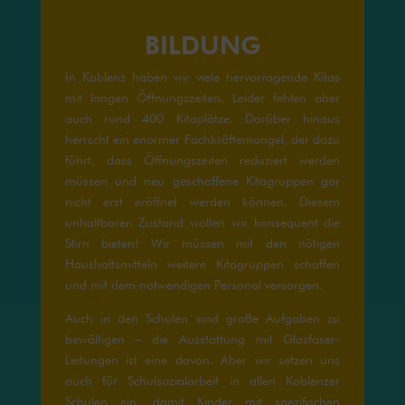
BILDUNG
In Koblenz haben wir viele hervorragende Kitas
mit langen Öffnungszeiten. Leider fehlen aber
auch rund 400 Kitaplätze. Darüber hinaus
herrscht ein enormer Fachkräftemangel, der dazu
führt, dass Öffnungszeiten reduziert werden
müssen und neu geschaffene Kitagruppen gar
nicht erst eröffnet werden können. Diesem
unhaltbaren Zustand wollen wir konsequent die
Stirn bieten! Wir müssen mit den nötigen
Haushaltsmitteln weitere Kitagruppen schaffen
und mit dem notwendigen Personal versorgen.
Auch in den Schulen sind große Aufgaben zu
bewältigen – die Ausstattung mit Glasfaser-
Leitungen ist eine davon. Aber wir setzen uns
auch für Schulsozialarbeit in allen Koblenzer
Schulen ein, damit Kinder mit spezifischen