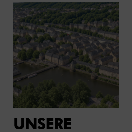
UNSERE