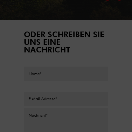
ODER SCHREIBEN SIE
UNS EINE
NACHRICHT