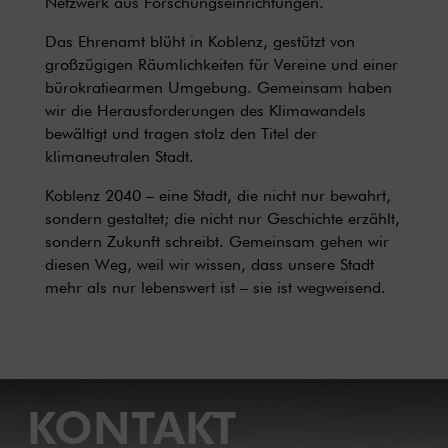
Netzwerk aus Forschungseinrichtungen.
Das Ehrenamt blüht in Koblenz, gestützt von
großzügigen Räumlichkeiten für Vereine und einer
bürokratiearmen Umgebung. Gemeinsam haben
wir die Herausforderungen des Klimawandels
bewältigt und tragen stolz den Titel der
klimaneutralen Stadt.
Koblenz 2040 – eine Stadt, die nicht nur bewahrt,
sondern gestaltet; die nicht nur Geschichte erzählt,
sondern Zukunft schreibt. Gemeinsam gehen wir
diesen Weg, weil wir wissen, dass unsere Stadt
mehr als nur lebenswert ist – sie ist wegweisend.
KONTAKT