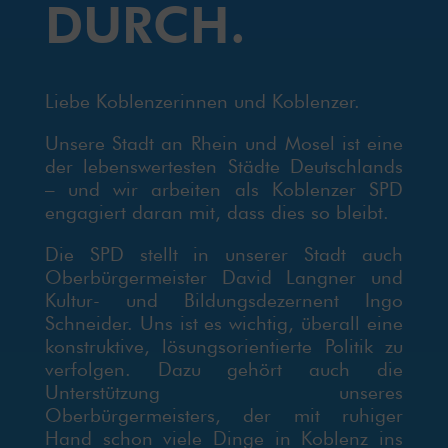
DURCH.
Liebe Koblenzerinnen und Koblenzer.
Unsere Stadt an Rhein und Mosel ist eine
der lebenswertesten Städte Deutschlands
– und wir arbeiten als Koblenzer SPD
engagiert daran mit, dass dies so bleibt.
Die SPD stellt in unserer Stadt auch
Oberbürgermeister David Langner und
Kultur- und Bildungsdezernent Ingo
Schneider. Uns ist es wichtig, überall eine
konstruktive, lösungsorientierte Politik zu
verfolgen. Dazu gehört auch die
Unterstützung unseres
Oberbürgermeisters, der mit ruhiger
Hand schon viele Dinge in Koblenz ins