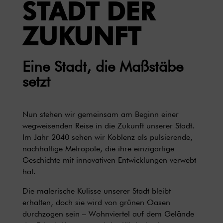
STADT DER
ZUKUNFT
Eine Stadt, die Maßstäbe
setzt
Nun stehen wir gemeinsam am Beginn einer
wegweisenden Reise in die Zukunft unserer Stadt.
Im Jahr 2040 sehen wir Koblenz als pulsierende,
nachhaltige Metropole, die ihre einzigartige
Geschichte mit innovativen Entwicklungen verwebt
hat.
Die malerische Kulisse unserer Stadt bleibt
erhalten, doch sie wird von grünen Oasen
durchzogen sein – Wohnviertel auf dem Gelände