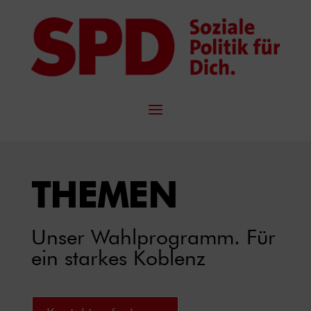
THEMEN
Unser Wahlprogramm. Für
ein starkes Koblenz