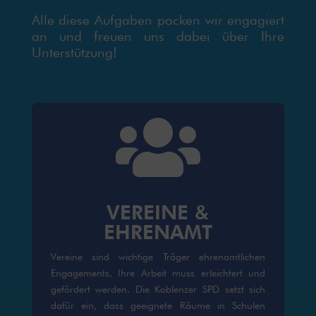
Alle diese Aufgaben packen wir engagiert
an und freuen uns dabei über Ihre
Unterstützung!

VEREINE &
EHRENAMT
Vereine sind wichtige Träger ehrenamtlichen
Engagements. Ihre Arbeit muss erleichtert und
gefördert werden. Die Koblenzer SPD setzt sich
dafür ein, dass geeignete Räume in Schulen