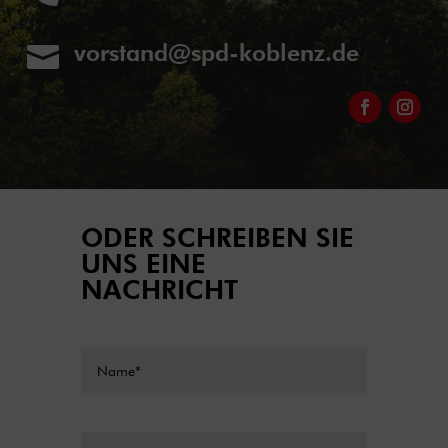
vorstand@spd-koblenz.de

ODER SCHREIBEN SIE
UNS EINE
NACHRICHT