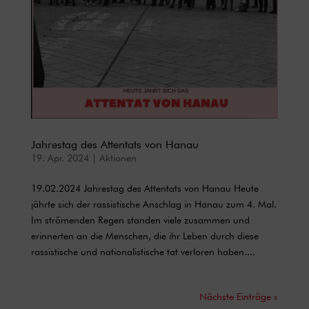
Jahrestag des Attentats von Hanau
19. Apr. 2024
|
Aktionen
19.02.2024 Jahrestag des Attentats von Hanau Heute
jährte sich der rassistische Anschlag in Hanau zum 4. Mal.
Im strömenden Regen standen viele zusammen und
erinnerten an die Menschen, die ihr Leben durch diese
rassistische und nationalistische tat verloren haben....
Nächste Einträge »