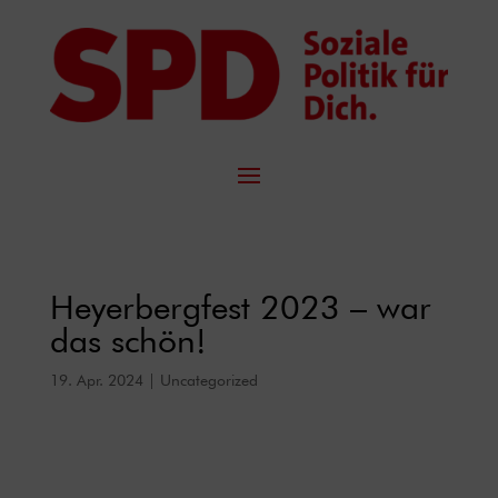
Heyerbergfest 2023 – war
das schön!
19. Apr. 2024
|
Uncategorized