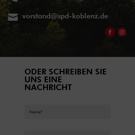
vorstand@spd-koblenz.de

ODER SCHREIBEN SIE
UNS EINE
NACHRICHT