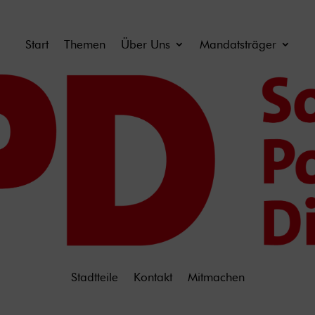
Start
Themen
Über Uns
Mandatsträger
Stadtteile
Kontakt
Mitmachen