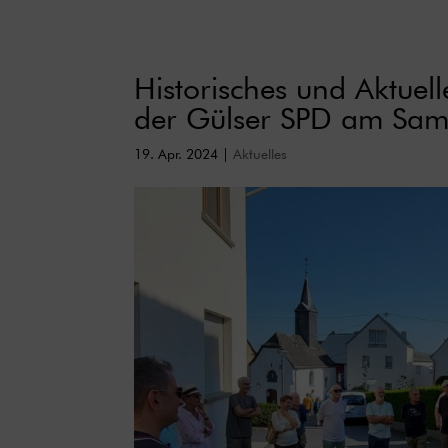
Historisches und Aktuel
der Gülser SPD am Sa
19. Apr. 2024
|
Aktuelles