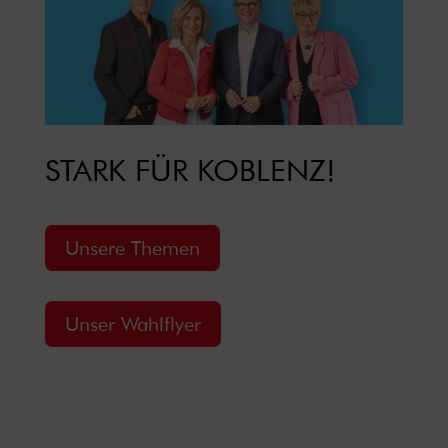
STARK FÜR KOBLENZ!
Unsere Themen
Unser Wahlflyer