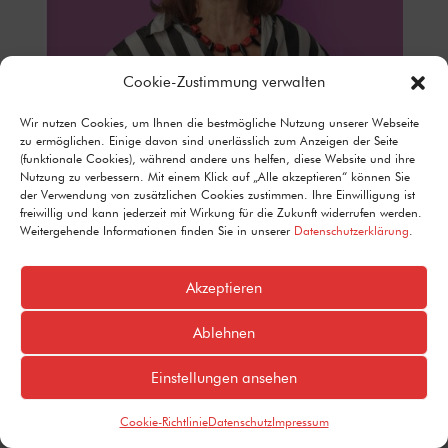
Cookie-Zustimmung verwalten
Wir nutzen Cookies, um Ihnen die bestmögliche Nutzung unserer Webseite
zu ermöglichen. Einige davon sind unerlässlich zum Anzeigen der Seite
(funktionale Cookies), während andere uns helfen, diese Website und ihre
Nutzung zu verbessern. Mit einem Klick auf „Alle akzeptieren“ können Sie
der Verwendung von zusätzlichen Cookies zustimmen. Ihre Einwilligung ist
freiwillig und kann jederzeit mit Wirkung für die Zukunft widerrufen werden.
Weitergehende Informationen finden Sie in unserer
Datenschutzerklärung
.
Akzeptieren
Ablehnen
Einstellungen ansehen
Cookie-Richtlinie
Datenschutz
Impressum