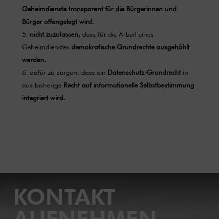
Geheimdienste transparent für die Bürgerinnen und
Bürger offengelegt wird.
nicht zuzulassen,
dass für die Arbeit eines
Geheimdienstes
demokratische Grundrechte ausgehöhlt
werden.
dafür zu sorgen, dass ein
Datenschutz-Grundrecht
in
das bisherige
Recht auf informationelle Selbstbestimmung
integriert wird.
KONTAKT