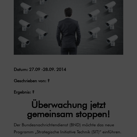
Datum: 27.09 -28.09. 2014
Geschrieben von: ?
Ergebnis: ?
Überwachung jetzt
gemeinsam stoppen!
Der Bundesnachrichtendienst (BND) möchte das neue
Programm „Strategische Initiative Technik (SIT)“ einführen.