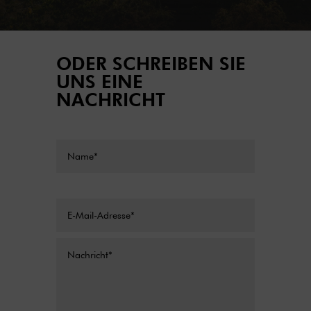
ODER SCHREIBEN SIE
UNS EINE
NACHRICHT