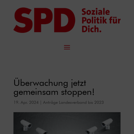
Überwachung jetzt
gemeinsam stoppen!
19. Apr. 2024
|
Anträge Landesverband bis 2023