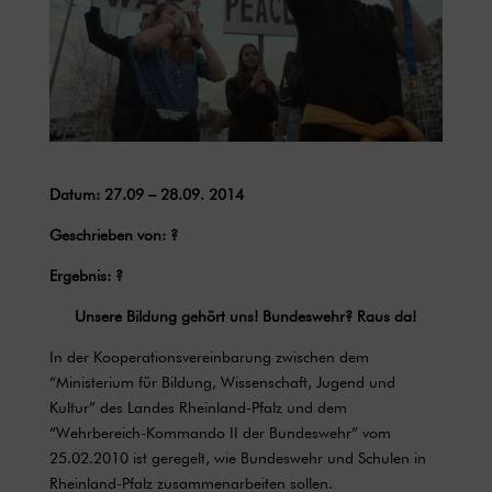
Datum: 27.09 – 28.09. 2014
Geschrieben von: ?
Ergebnis: ?
Unsere Bildung gehört uns! Bundeswehr? Raus da!
In der Kooperationsvereinbarung zwischen dem
“Ministerium für Bildung, Wissenschaft, Jugend und
Kultur” des Landes Rheinland-Pfalz und dem
“Wehrbereich-Kommando II der Bundeswehr” vom
25.02.2010 ist geregelt, wie Bundeswehr und Schulen in
Rheinland-Pfalz zusammenarbeiten sollen.