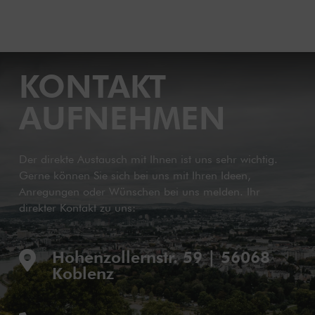
KONTAKT
AUFNEHMEN
Der direkte Austausch mit Ihnen ist uns sehr wichtig.
Gerne können Sie sich bei uns mit Ihren Ideen,
Anregungen oder Wünschen bei uns melden. Ihr
direkter Kontakt zu uns:
Hohenzollernstr. 59 | 56068

Koblenz