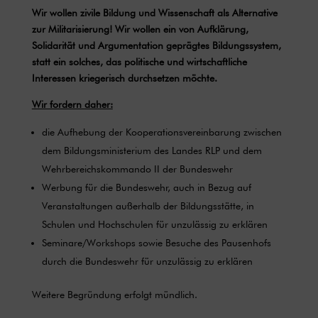
Wir wollen zivile Bildung und Wissenschaft als Alternative
zur Militarisierung! Wir wollen ein von Aufklärung,
Solidarität und Argumentation geprägtes Bildungssystem,
statt ein solches, das politische und wirtschaftliche
Interessen kriegerisch durchsetzen möchte.
Wir fordern daher:
die Aufhebung der Kooperationsvereinbarung zwischen
dem Bildungsministerium des Landes RLP und dem
Wehrbereichskommando II der Bundeswehr
Werbung für die Bundeswehr, auch in Bezug auf
Veranstaltungen außerhalb der Bildungsstätte, in
Schulen und Hochschulen für unzulässig zu erklären
Seminare/Workshops sowie Besuche des Pausenhofs
durch die Bundeswehr für unzulässig zu erklären
Weitere Begründung erfolgt mündlich.