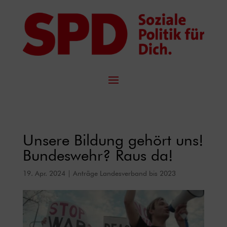
Unsere Bildung gehört uns!
Bundeswehr? Raus da!
19. Apr. 2024
|
Anträge Landesverband bis 2023