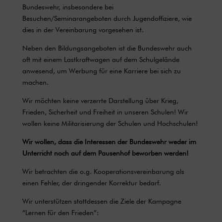
Bundeswehr, insbesondere bei
Besuchen/Seminarangeboten durch Jugendoffiziere, wie
dies in der Vereinbarung vorgesehen ist.
Neben den Bildungsangeboten ist die Bundeswehr auch
oft mit einem Lastkraftwagen auf dem Schulgelände
anwesend, um Werbung für eine Karriere bei sich zu
machen.
Wir möchten keine verzerrte Darstellung über Krieg,
Frieden, Sicherheit und Freiheit in unseren Schulen! Wir
wollen keine Militarisierung der Schulen und Hochschulen!
Wir wollen, dass die Interessen der Bundeswehr weder im
Unterricht noch auf dem Pausenhof beworben werden!
Wir betrachten die o.g. Kooperationsvereinbarung als
einen Fehler, der dringender Korrektur bedarf.
Wir unterstützen stattdessen die Ziele der Kampagne
“Lernen für den Frieden”: