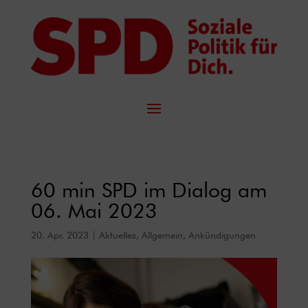
60 min SPD im Dialog am
06. Mai 2023
20. Apr. 2023
|
Aktuelles
,
Allgemein
,
Ankündigungen