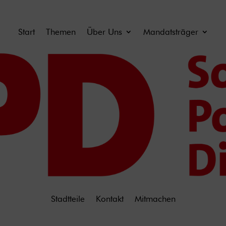
Start
Themen
Über Uns
Mandatsträger
Stadtteile
Kontakt
Mitmachen