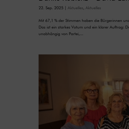
22. Sep. 2025
|
Aktuelles
,
Aktuelles
Mit 67,1 % der Stimmen haben die Bürgerinnen und 
Das ist ein starkes Votum und ein klarer Auftrag: D
unabhängig von Partei,...