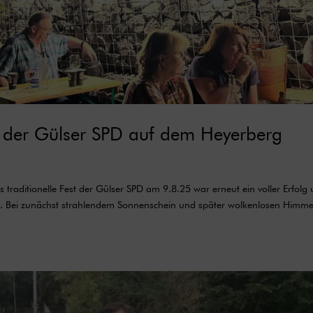
t der Gülser SPD auf dem Heyerberg
raditionelle Fest der Gülser SPD am 9.8.25 war erneut ein voller Erfolg
k. Bei zunächst strahlendem Sonnenschein und später wolkenlosen Himme