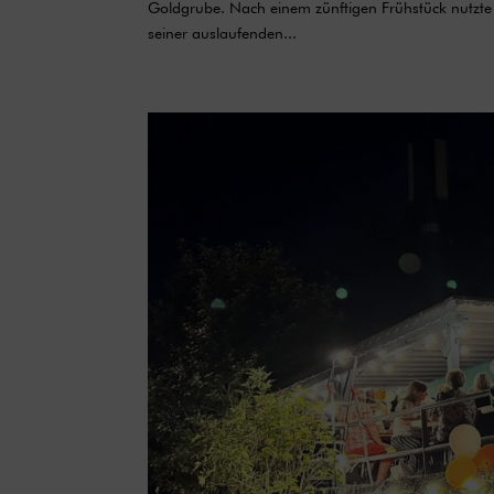
Goldgrube. Nach einem zünftigen Frühstück nutzte d
seiner auslaufenden...