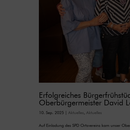
Erfolgreiches Bürgerfrühst
Oberbürgermeister David 
10. Sep. 2025
|
Aktuelles
,
Aktuelles
Auf Einladung des SPD Ortsvereins kam unser Oberb