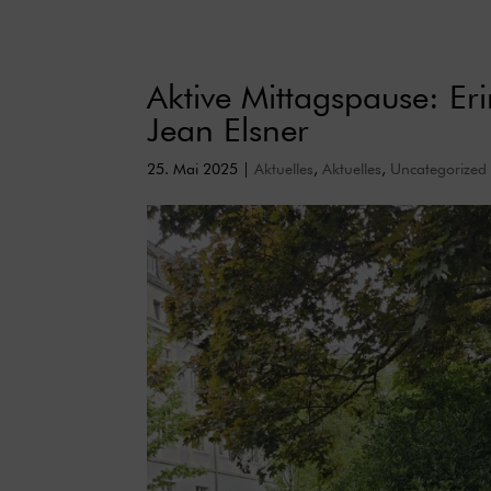
Aktive Mittagspause: E
Jean Elsner
25. Mai 2025
|
Aktuelles
,
Aktuelles
,
Uncategorized