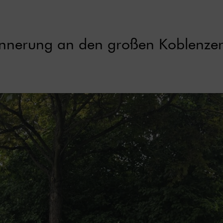
rinnerung an den großen Koblenze