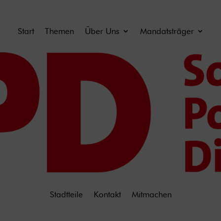
Start
Themen
Über Uns
Mandatsträger
Stadtteile
Kontakt
Mitmachen