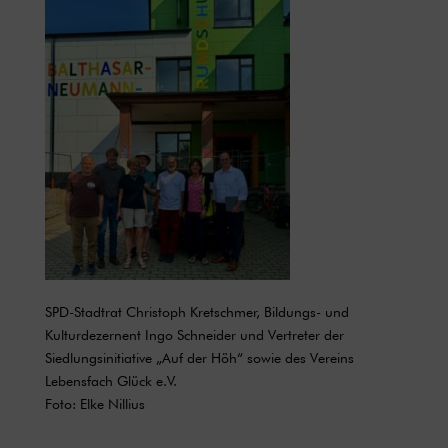
SPD-Stadtrat Christoph Kretschmer, Bildungs- und
Kulturdezernent Ingo Schneider und Vertreter der
Siedlungsinitiative „Auf der Höh“ sowie des Vereins
Lebensfach Glück e.V.
Foto: Elke Nillius