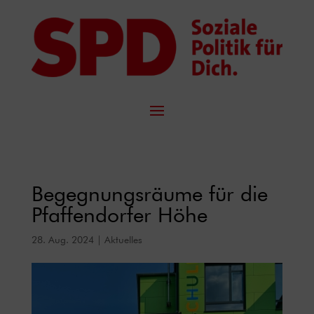
Begegnungsräume für die
Pfaffendorfer Höhe
28. Aug. 2024
|
Aktuelles