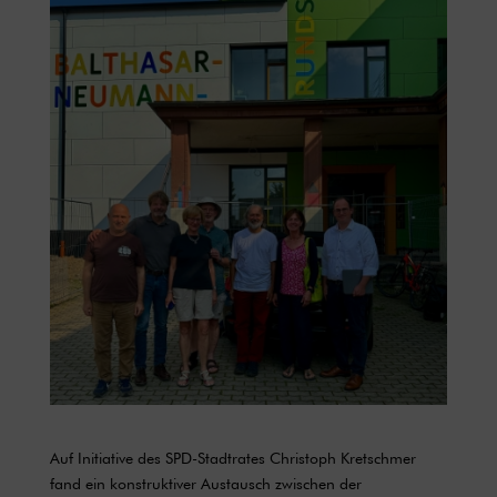
Auf Initiative des SPD-Stadtrates Christoph Kretschmer
fand ein konstruktiver Austausch zwischen der