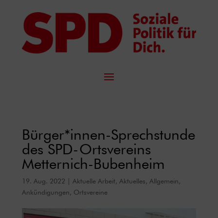
Bürger*innen-Sprechstunde
des SPD-Ortsvereins
Metternich-Bubenheim
19. Aug. 2022
|
Aktuelle Arbeit
,
Aktuelles
,
Allgemein
,
Ankündigungen
,
Ortsvereine