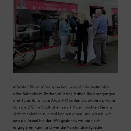
Möchten Sie darüber sprechen, was sich in Metternich
oder Bubenheim ändern müsste? Haben Sie Anregungen
und Tipps für unsere Arbeit? Möchten Sie erfahren, wofür
sich die SPD im Stadtrat einsetzt? Oder möchten Sie uns
vielleicht einfach nur mal kennenlernen und wissen, wie
sich die Arbeit bei der SPD gestaltet, wo man sich
engagieren kann und wer die Vorstandsmitglieder