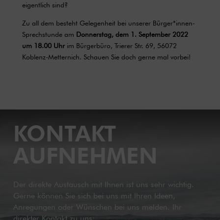
eigentlich sind?
Zu all dem besteht Gelegenheit bei unserer Bürger*innen-
Sprechstunde am
Donnerstag, dem 1. September 2022
um 18.00 Uhr
im Bürgerbüro, Trierer Str. 69, 56072
Koblenz-Metternich. Schauen Sie doch gerne mal vorbei!
KONTAKT
AUFNEHMEN
Der direkte Austausch mit Ihnen ist uns sehr wichtig.
Gerne können Sie sich bei uns mit Ihren Ideen,
Anregungen oder Wünschen bei uns melden. Ihr
direkter Kontakt zu uns: