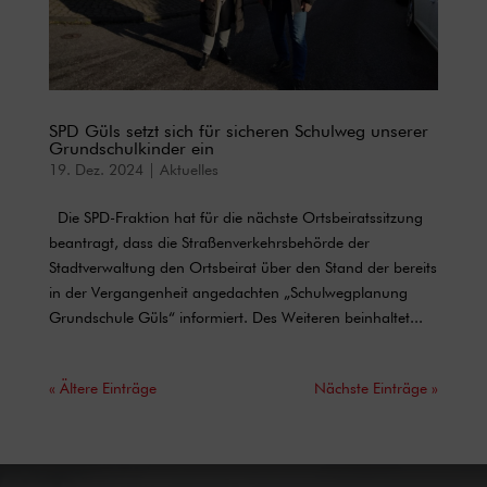
SPD Güls setzt sich für sicheren Schulweg unserer
Grundschulkinder ein
19. Dez. 2024
|
Aktuelles
Die SPD-Fraktion hat für die nächste Ortsbeiratssitzung
beantragt, dass die Straßenverkehrsbehörde der
Stadtverwaltung den Ortsbeirat über den Stand der bereits
in der Vergangenheit angedachten „Schulwegplanung
Grundschule Güls“ informiert. Des Weiteren beinhaltet...
« Ältere Einträge
Nächste Einträge »