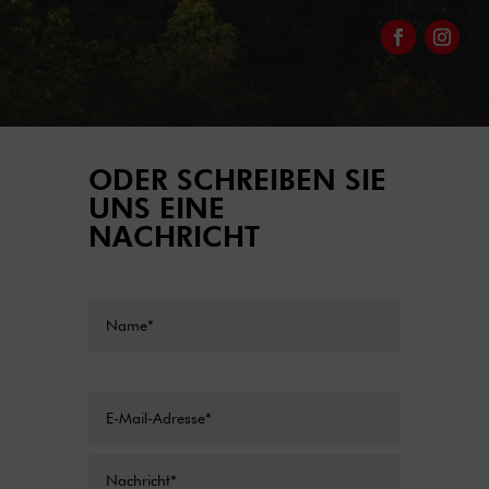
ODER SCHREIBEN SIE
UNS EINE
NACHRICHT