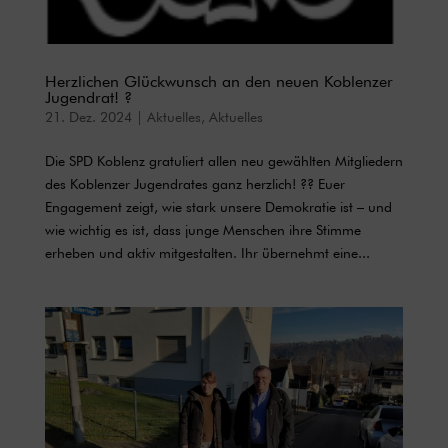
Herzlichen Glückwunsch an den neuen Koblenzer
Jugendrat! ?
21. Dez. 2024
|
Aktuelles
,
Aktuelles
Die SPD Koblenz gratuliert allen neu gewählten Mitgliedern
des Koblenzer Jugendrates ganz herzlich! ?? Euer
Engagement zeigt, wie stark unsere Demokratie ist – und
wie wichtig es ist, dass junge Menschen ihre Stimme
erheben und aktiv mitgestalten. Ihr übernehmt eine...