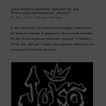
Jusos Koblenz sammeln Spenden für das
Wohnungslosenrestaurant „Mampf“
21. Dez. 2024
|
Aktuelles
,
Aktuelles
In der hektischen Vorweihnachtszeit zeigen unsere Jusos
ein beeindruckendes Engagement: Sie sammeln Spenden
für das Wohnungslosenrestaurant „Mampf“ in Koblenz-
Lützel. Das „Mampf“ bietet wohnungslosen Menschen ein
kostenloses Frühstück sowie ein...