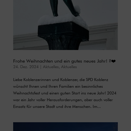
Frohe Weihnachten und ein gutes neues Jahr! ?❤️
24. Dez. 2024
|
Aktuelles
,
Aktuelles
Liebe Koblenzerinnen und Koblenzer, die SPD Koblenz
wünscht Ihnen und Ihren Familien ein besinnliches
Weihnachtsfest und einen guten Start ins neue Jahr! 2024
war ein Jahr voller Herausforderungen, aber auch voller
Einsatz für unsere Stadt und ihre Menschen. Im...