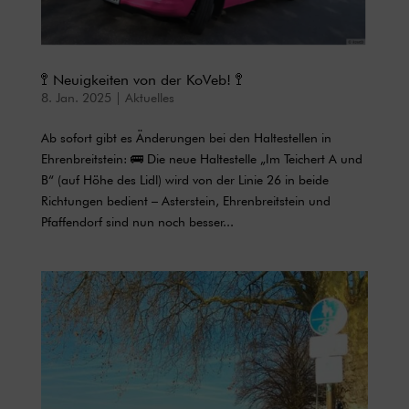
🚏 Neuigkeiten von der KoVeb! 🚏
8. Jan. 2025
|
Aktuelles
Ab sofort gibt es Änderungen bei den Haltestellen in
Ehrenbreitstein: 🚌 Die neue Haltestelle „Im Teichert A und
B“ (auf Höhe des Lidl) wird von der Linie 26 in beide
Richtungen bedient – Asterstein, Ehrenbreitstein und
Pfaffendorf sind nun noch besser...