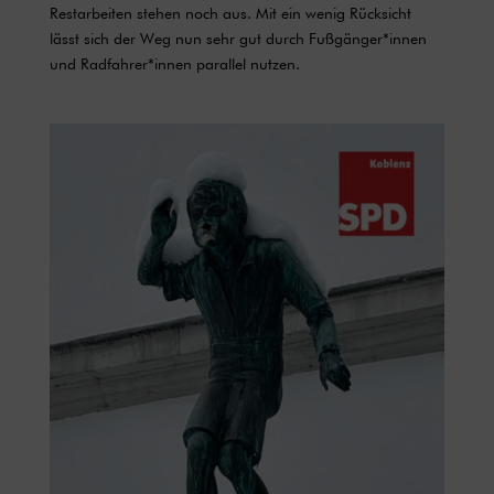
Restarbeiten stehen noch aus. Mit ein wenig Rücksicht
lässt sich der Weg nun sehr gut durch Fußgänger*innen
und Radfahrer*innen parallel nutzen.