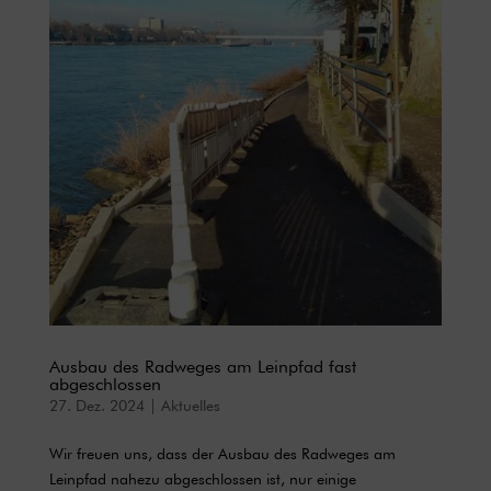
Ausbau des Radweges am Leinpfad fast
abgeschlossen
27. Dez. 2024
|
Aktuelles
Wir freuen uns, dass der Ausbau des Radweges am
Leinpfad nahezu abgeschlossen ist, nur einige