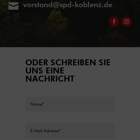
vorstand@spd-koblenz.de

ODER SCHREIBEN SIE
UNS EINE
NACHRICHT