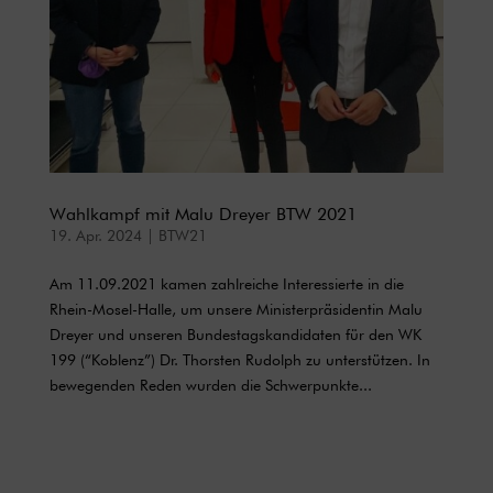
Wahlkampf mit Malu Dreyer BTW 2021
19. Apr. 2024
|
BTW21
Am 11.09.2021 kamen zahlreiche Interessierte in die
Rhein-Mosel-Halle, um unsere Ministerpräsidentin Malu
Dreyer und unseren Bundestagskandidaten für den WK
199 (“Koblenz”) Dr. Thorsten Rudolph zu unterstützen. In
bewegenden Reden wurden die Schwerpunkte...