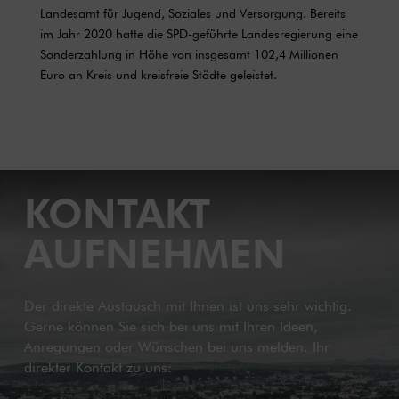
Landesamt für Jugend, Soziales und Versorgung. Bereits
im Jahr 2020 hatte die SPD-geführte Landesregierung eine
Sonderzahlung in Höhe von insgesamt 102,4 Millionen
Euro an Kreis und kreisfreie Städte geleistet.
KONTAKT
AUFNEHMEN
Der direkte Austausch mit Ihnen ist uns sehr wichtig.
Gerne können Sie sich bei uns mit Ihren Ideen,
Anregungen oder Wünschen bei uns melden. Ihr
direkter Kontakt zu uns: