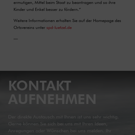
ermutigen, Mittel beim Staat zu beantragen und so ihre
Kinder und Enkel besser zu fördern.“
Weitere Informationen erhalten Sie auf der Homepage des
Ortsvereins unter
spd-luetzel.de
—
KONTAKT
AUFNEHMEN
Der direkte Austausch mit Ihnen ist uns sehr wichtig.
Gerne können Sie sich bei uns mit Ihren Ideen,
Anregungen oder Wünschen bei uns melden. Ihr