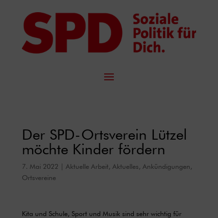
Der SPD-Ortsverein Lützel
möchte Kinder fördern
7. Mai 2022
|
Aktuelle Arbeit
,
Aktuelles
,
Ankündigungen
,
Ortsvereine
Kita und Schule, Sport und Musik sind sehr wichtig für