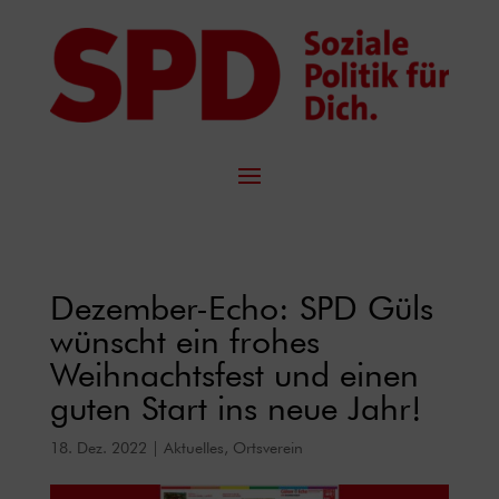
Dezember-Echo: SPD Güls
wünscht ein frohes
Weihnachtsfest und einen
guten Start ins neue Jahr!
18. Dez. 2022
|
Aktuelles
,
Ortsverein