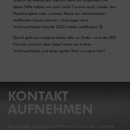
deren Hilfe haben wir auch nach Corona auch wieder das
Heyerbergfest oder unseren Stand am Adventsbasar
stattfinden lassen können. Und sogar eine
Weihnachtsfeier konnte 2022 wieder stattfinden 😉
Damit geht ein ereignisreiches Jahr zu Ende – und die SPD
Familie wünscht allen Leser*innen ein frohes
Weihnachtsfest und einen guten Start ins neue Jahr!
KONTAKT
AUFNEHMEN
Der direkte Austausch mit Ihnen ist uns sehr wichtig.