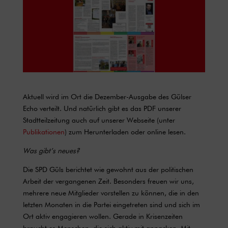
Aktuell wird im Ort die Dezember-Ausgabe des Gülser
Echo verteilt. Und natürlich gibt es das PDF unserer
Stadtteilzeitung auch auf unserer Webseite (unter
Publikationen
) zum Herunterladen oder online lesen.
Was gibt’s neues?
Die SPD Güls berichtet wie gewohnt aus der politischen
Arbeit der vergangenen Zeit. Besonders freuen wir uns,
mehrere neue Mitglieder vorstellen zu können, die in den
letzten Monaten in die Partei eingetreten sind und sich im
Ort aktiv engagieren wollen. Gerade in Krisenzeiten
braucht es Menschen, die sich aktiv mit anpacken. Mit