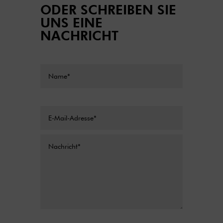
ODER SCHREIBEN SIE
UNS EINE
NACHRICHT