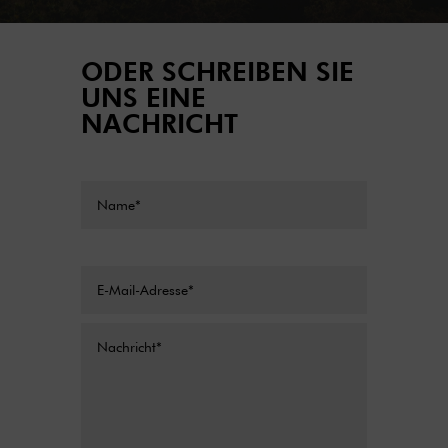
ODER SCHREIBEN SIE
UNS EINE
NACHRICHT