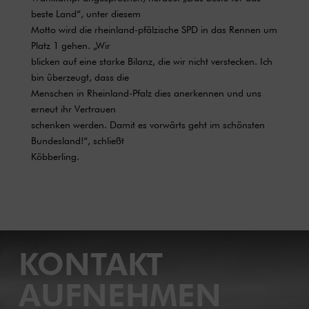
beste Land“, unter diesem
Motto wird die rheinland-pfälzische SPD in das Rennen um
Platz 1 gehen. „Wir
blicken auf eine starke Bilanz, die wir nicht verstecken. Ich
bin überzeugt, dass die
Menschen in Rheinland-Pfalz dies anerkennen und uns
erneut ihr Vertrauen
schenken werden. Damit es vorwärts geht im schönsten
Bundesland!“, schließt
Köbberling.
KONTAKT
AUFNEHMEN