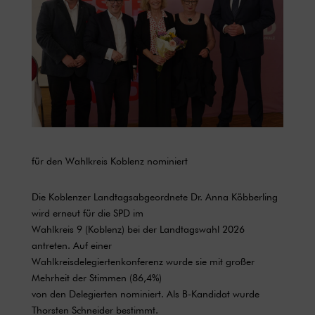
für den Wahlkreis Koblenz nominiert
Die Koblenzer Landtagsabgeordnete Dr. Anna Köbberling
wird erneut für die SPD im
Wahlkreis 9 (Koblenz) bei der Landtagswahl 2026
antreten. Auf einer
Wahlkreisdelegiertenkonferenz wurde sie mit großer
Mehrheit der Stimmen (86,4%)
von den Delegierten nominiert. Als B-Kandidat wurde
Thorsten Schneider bestimmt.