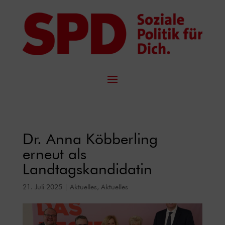
Dr. Anna Köbberling
erneut als
Landtagskandidatin
21. Juli 2025
|
Aktuelles
,
Aktuelles