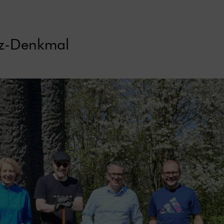
rz-Denkmal