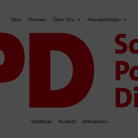
Start
Themen
Über Uns
Mandatsträger
Stadtteile
Kontakt
Mitmachen