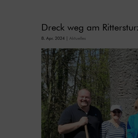
Dreck weg am Ritterstu
8. Apr. 2024
|
Aktuelles