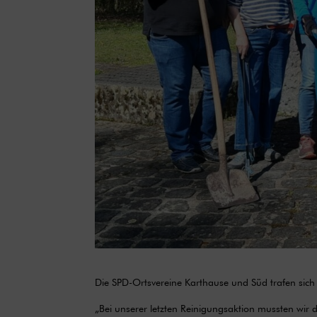
Die SPD-Ortsvereine Karthause und Süd trafen sich
„Bei unserer letzten Reinigungsaktion mussten wir d