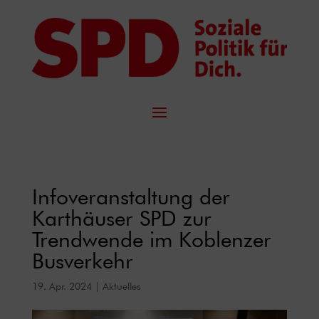
Infoveranstaltung der
Karthäuser SPD zur
Trendwende im Koblenzer
Busverkehr
19. Apr. 2024
|
Aktuelles