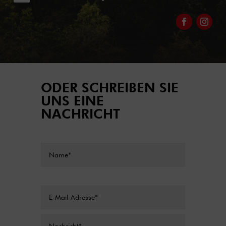
ODER SCHREIBEN SIE
UNS EINE
NACHRICHT