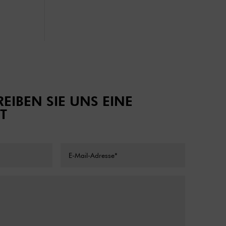
EIBEN SIE UNS EINE
T