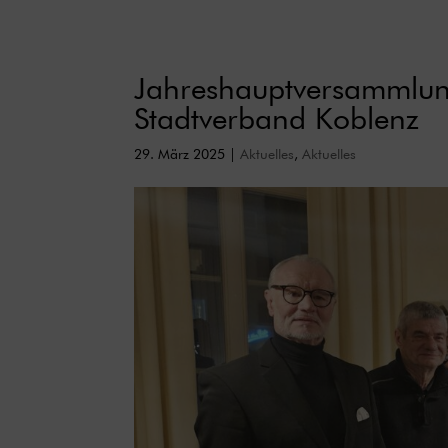
Jahreshauptversammlun
Stadtverband Koblenz
29. März 2025
|
Aktuelles
,
Aktuelles