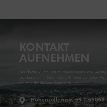
KONTAKT
AUFNEHMEN
Der direkte Austausch mit Ihnen ist uns sehr wichti
sich bei uns mit Ihren Ideen, Anregungen oder Wün
melden. Ihr direkter Kontakt zu uns:
Hohenzollernstr. 59 | 56068
