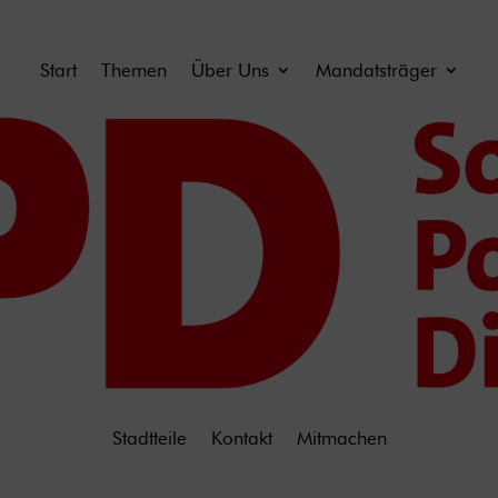
Start
Themen
Über Uns
Mandatsträger
Stadtteile
Kontakt
Mitmachen