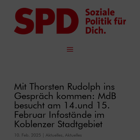
Mit Thorsten Rudolph ins
Gespräch kommen: MdB
besucht am 14.und 15.
Februar Infostände im
Koblenzer Stadtgebiet
10. Feb. 2025
|
Aktuelles
,
Aktuelles