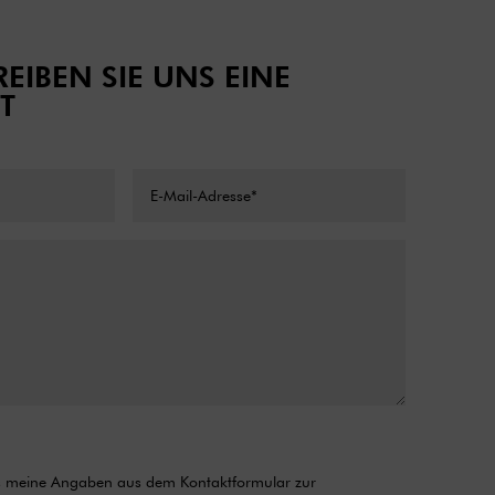
EIBEN SIE UNS EINE
T
ss meine Angaben aus dem Kontaktformular zur