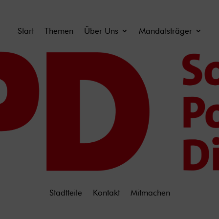
Start
Themen
Über Uns
Mandatsträger
Stadtteile
Kontakt
Mitmachen