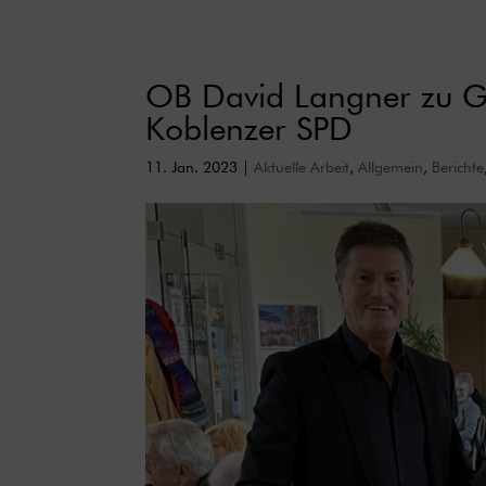
OB David Langner zu G
Koblenzer SPD
11. Jan. 2023
|
Aktuelle Arbeit
,
Allgemein
,
Berichte