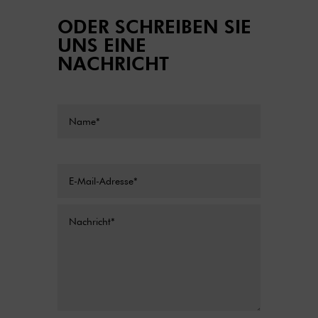
ODER SCHREIBEN SIE
UNS EINE
NACHRICHT