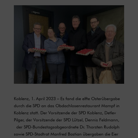
Koblenz, 1. April 2023 – Es fand die elfte Osterübergabe
durch die SPD an das Obdachlosenrestaurant Mampf in
Koblenz statt. Der Vorsitzende der SPD Koblenz, Detlev
Pilger, der Vorsitzende der SPD Lützel, Dennis Feldmann,
der SPD-Bundestagsabgeordnete Dr. Thorsten Rudolph
sowie SPD-Stadtrat Manfred Bastian übergaben die Eier