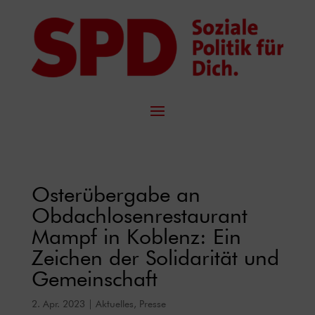
Osterübergabe an
Obdachlosenrestaurant
Mampf in Koblenz: Ein
Zeichen der Solidarität und
Gemeinschaft
2. Apr. 2023
|
Aktuelles
,
Presse