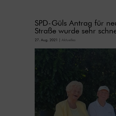
SPD-Güls Antrag für ne
Straße wurde sehr schne
27. Aug. 2021
|
Aktuelles