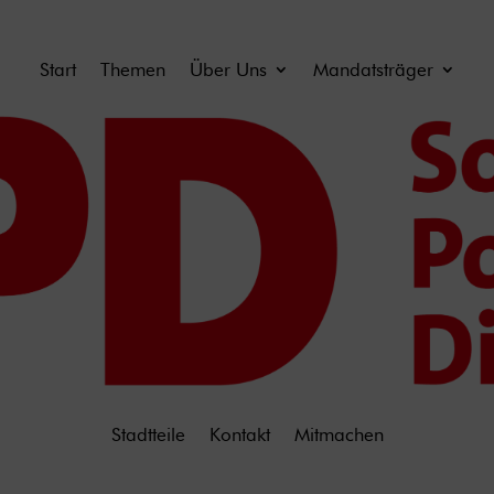
Start
Themen
Über Uns
Mandatsträger
Stadtteile
Kontakt
Mitmachen