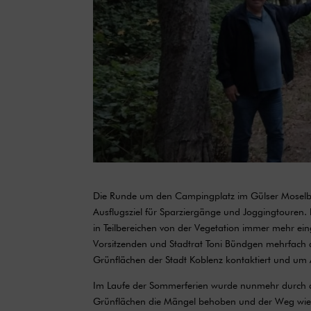
Die Runde um den Campingplatz im Gülser Moselbog
Ausflugsziel für Sparziergänge und Joggingtouren
in Teilbereichen von der Vegetation immer mehr 
Vorsitzenden und Stadtrat Toni Bündgen mehrfach
Grünflächen der Stadt Koblenz kontaktiert und um 
Im Laufe der Sommerferien wurde nunmehr durch 
Grünflächen die Mängel behoben und der Weg wied