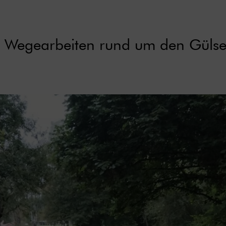
er Wegearbeiten rund um den Gülse