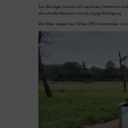
Toni Bündgen konnte sich bei einem Ortstermin An
die schnelle Reaktion und die zügige Erledigung
Die Bilder zeigen den Gülser SPD-Vorsitzenden un