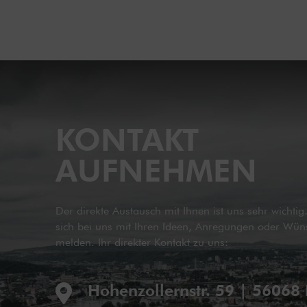
KONTAKT
AUFNEHMEN
Der direkte Austausch mit Ihnen ist uns sehr wichti
sich bei uns mit Ihren Ideen, Anregungen oder Wün
melden. Ihr direkter Kontakt zu uns:
Hohenzollernstr. 59 | 56068
