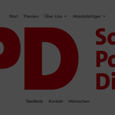
Start
Themen
Über Uns
Mandatsträger
Stadtteile
Kontakt
Mitmachen