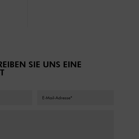
EIBEN SIE UNS EINE
T