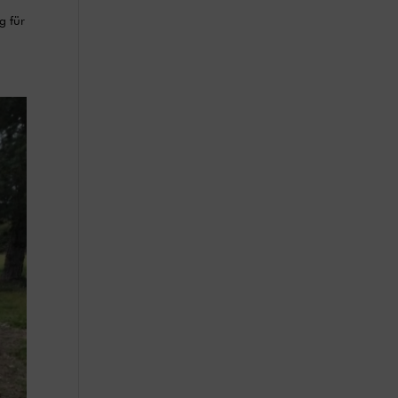
g für