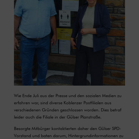
Wie Ende Juli aus der Presse und den sozialen Medien zu
erfahren war, sind diverse Koblenzer Postfilialen aus
verschiedenen Gründen geschlossen worden. Dies betraf
leider auch die Filiale in der Gülser Planstraße.
Besorgte Mitbürger kontaktierten daher den Gülser SPD-
Vorstand und baten darum, Hintergrundinformationen zu