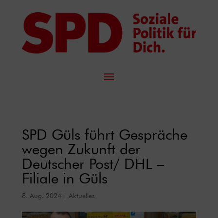
SPD Güls führt Gespräche
wegen Zukunft der
Deutscher Post/ DHL –
Filiale in Güls
8. Aug. 2024
|
Aktuelles