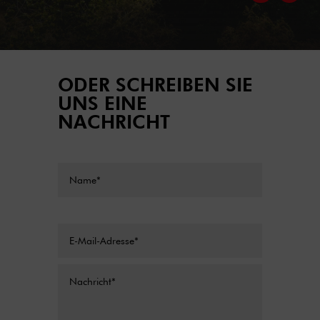
ODER SCHREIBEN SIE
UNS EINE
NACHRICHT