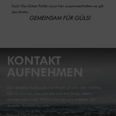
Fazit: Die Gülser Politik muss hier zusammenhalten; es gilt
das Motto:
GEMEINSAM FÜR GÜLS!
KONTAKT
AUFNEHMEN
Der direkte Austausch mit Ihnen ist uns sehr wichtig.
Gerne können Sie sich bei uns mit Ihren Ideen,
Anregungen oder Wünschen bei uns melden. Ihr
direkter Kontakt zu uns: