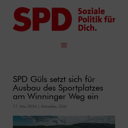
SPD Güls setzt sich für
Ausbau des Sportplatzes
am Winninger Weg ein
17. Mai 2024
|
Aktuelles
,
Güls