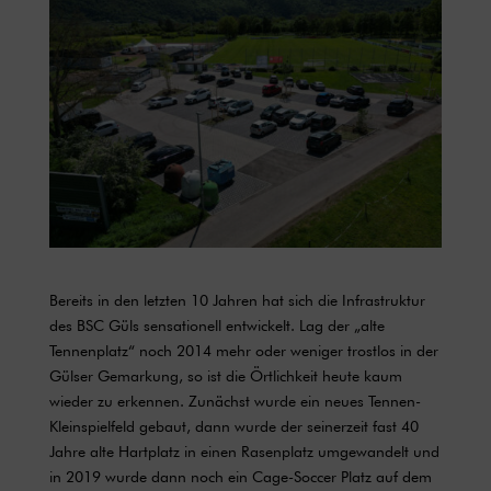
Bereits in den letzten 10 Jahren hat sich die Infrastruktur
des BSC Güls sensationell entwickelt. Lag der „alte
Tennenplatz“ noch 2014 mehr oder weniger trostlos in der
Gülser Gemarkung, so ist die Örtlichkeit heute kaum
wieder zu erkennen. Zunächst wurde ein neues Tennen-
Kleinspielfeld gebaut, dann wurde der seinerzeit fast 40
Jahre alte Hartplatz in einen Rasenplatz umgewandelt und
in 2019 wurde dann noch ein Cage-Soccer Platz auf dem