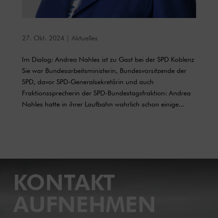
27. Okt. 2024
|
Aktuelles
Im Dialog: Andrea Nahles ist zu Gast bei der SPD Koblenz
Sie war Bundesarbeitsministerin, Bundesvorsitzende der
SPD, davor SPD-Generalsekretärin und auch
Fraktionssprecherin der SPD-Bundestagsfraktion: Andrea
Nahles hatte in ihrer Laufbahn wahrlich schon einige...
KONTAKT
AUFNEHMEN