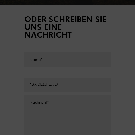
ODER SCHREIBEN SIE
UNS EINE
NACHRICHT