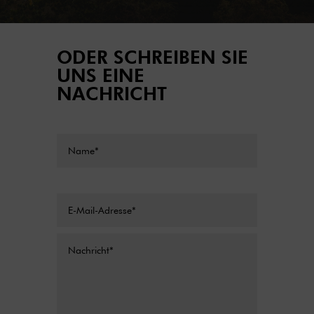
ODER SCHREIBEN SIE
UNS EINE
NACHRICHT