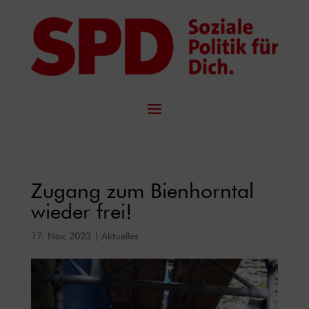
Zugang zum Bienhorntal
wieder frei!
17. Nov. 2023
|
Aktuelles