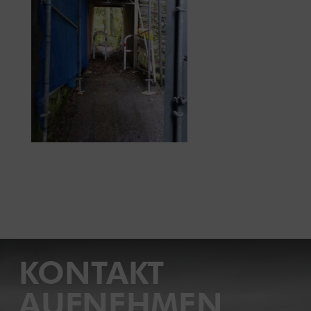
KONTAKT
AUFNEHMEN