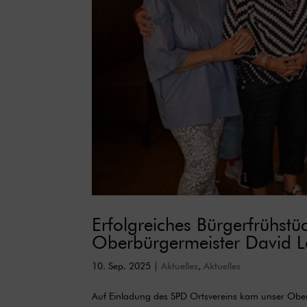
Erfolgreiches Bürgerfrühst
Oberbürgermeister David 
10. Sep. 2025
|
Aktuelles
,
Aktuelles
Auf Einladung des SPD Ortsvereins kam unser Oberb