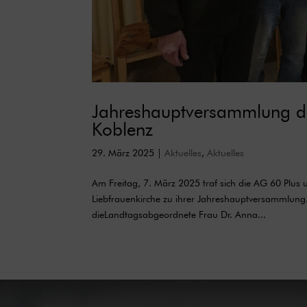
Jahreshauptversammlung d
Koblenz
29. März 2025
|
Aktuelles
,
Aktuelles
Am Freitag, 7. März 2025 traf sich die AG 60 Plu
Liebfrauenkirche zu ihrer Jahreshauptversammlun
dieLandtagsabgeordnete Frau Dr. Anna...