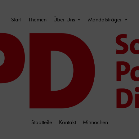
Start
Themen
Über Uns
Mandatsträger
Stadtteile
Kontakt
Mitmachen