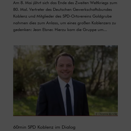
Am 8. Mai jährt sich das Ende des Zweiten Weltkriegs zum
80. Mal. Vertreter des Deutschen Gewerkschaftsbundes
Koblenz und Mitglieder des SPD-Ortsvereins Goldgrube
nahmen dies zum Anlass, um eines großen Koblenzers zu
gedenken: Jean Elsner. Hierzu kam die Gruppe um...
60min SPD Koblenz im Dialog