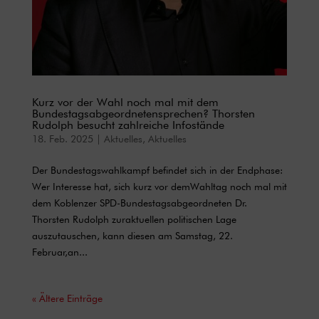
Kurz vor der Wahl noch mal mit dem
Bundestagsabgeordnetensprechen? Thorsten
Rudolph besucht zahlreiche Infostände
18. Feb. 2025
|
Aktuelles
,
Aktuelles
Der Bundestagswahlkampf befindet sich in der Endphase:
Wer Interesse hat, sich kurz vor demWahltag noch mal mit
dem Koblenzer SPD-Bundestagsabgeordneten Dr.
Thorsten Rudolph zuraktuellen politischen Lage
auszutauschen, kann diesen am Samstag, 22.
Februar,an...
« Ältere Einträge