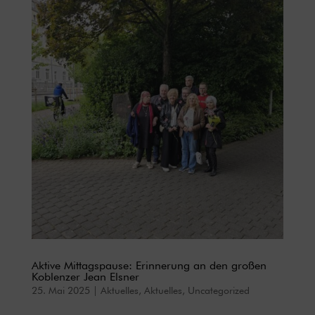
Aktive Mittagspause: Erinnerung an den großen
Koblenzer Jean Elsner
25. Mai 2025
|
Aktuelles
,
Aktuelles
,
Uncategorized