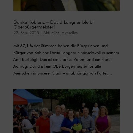
Danke Koblenz – David Langner bleibt
Oberbürgermeister!
22. Sep. 2025
|
Aktuelles
,
Aktuelles
Mit 67,1 % der Stimmen haben die Bürgerinnen und
Bürger von Koblenz David Langner eindrucksvoll in seinem
Amt bestätigt. Das ist ein starkes Votum und ein klarer
Auftrag: David ist ein Oberbürgermeister für alle
Menschen in unserer Stadt – unabhängig von Partei,...