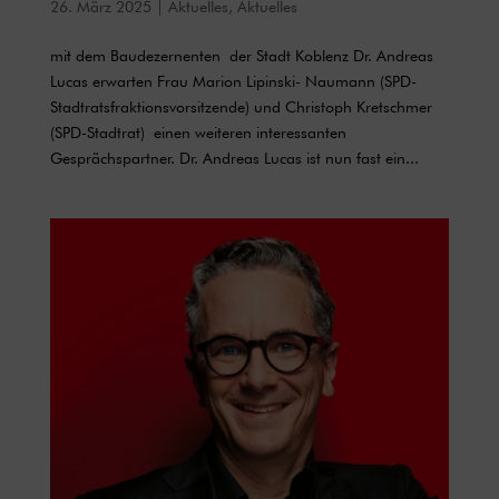
26. März 2025
|
Aktuelles
,
Aktuelles
mit dem Baudezernenten der Stadt Koblenz Dr. Andreas
Lucas erwarten Frau Marion Lipinski- Naumann (SPD-
Stadtratsfraktionsvorsitzende) und Christoph Kretschmer
(SPD-Stadtrat) einen weiteren interessanten
Gesprächspartner. Dr. Andreas Lucas ist nun fast ein...