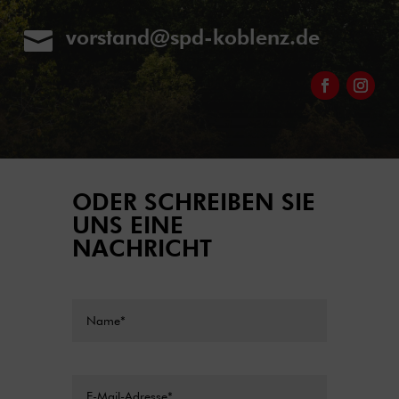
vorstand@spd-koblenz.de

ODER SCHREIBEN SIE
UNS EINE
NACHRICHT